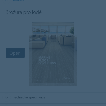
Brožura pro lodě
Technické specifikace