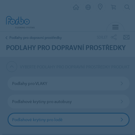
MENU
SDÍLET
Podlahy pro dopravní prostředky
PODLAHY PRO DOPRAVNÍ PROSTŘEDKY
VYBERTE PODLAHY PRO DOPRAVNÍ PROSTŘEDKY PRODUKT
Podlahy pro VLAKY
Podlahové krytiny pro autobusy
Podlahové krytiny pro lodě