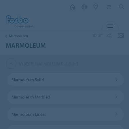
MENU
SDÍLET
Marmoleum
MARMOLEUM
VYBERTE MARMOLEUM PRODUKT
Marmoleum Solid
Marmoleum Marbled
Marmoleum Linear