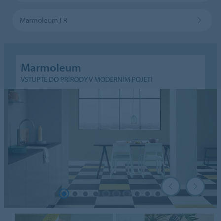
Marmoleum FR
Marmoleum
VSTUPTE DO PŘÍRODY V MODERNÍM POJETÍ