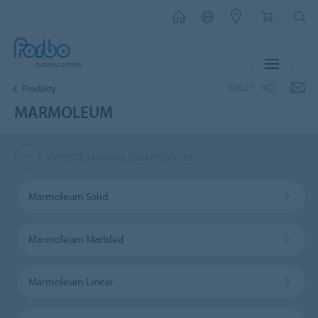
MENU
SDÍLET
Produkty
MARMOLEUM
VYBERTE MARMOLEUM PRODUKT
Marmoleum Solid
Marmoleum Marbled
Marmoleum Linear