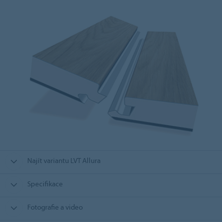
Najít variantu LVT Allura
Specifikace
Fotografie a video