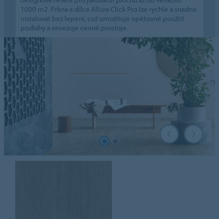
1000 m2. Prkna a dílce Allura Click Pro lze rychle a snadno
instalovat bez lepení, což umožňuje opětovné použití
podlahy a omezuje cenné prostoje.