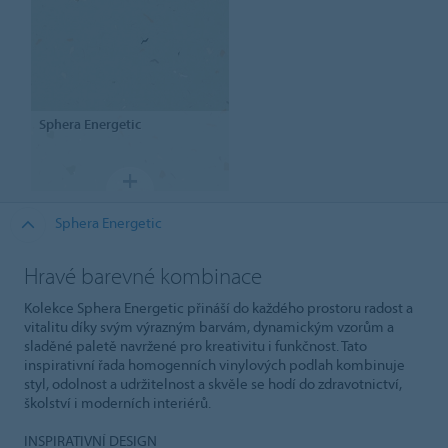
Sphera
Energetic
Sphera Energetic
Hravé barevné kombinace
Kolekce Sphera Energetic přináší do každého prostoru radost a
vitalitu díky svým výrazným barvám, dynamickým vzorům a
sladěné paletě navržené pro kreativitu i funkčnost. Tato
inspirativní řada homogenních vinylových podlah kombinuje
styl, odolnost a udržitelnost a skvěle se hodí do zdravotnictví,
školství i moderních interiérů.
INSPIRATIVNÍ DESIGN