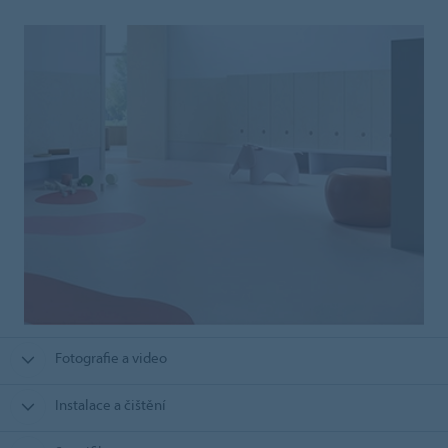
Fotografie a video
Instalace a čištění