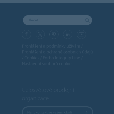
Prohlášení a podmínky užívání
Prohlášení o ochraně osobních údajů
Cookies
Forbo Integrity Line
Nastavení souborů cookie
Celosvětové prodejní
organizace
Najít kontakt ve vašem okolí