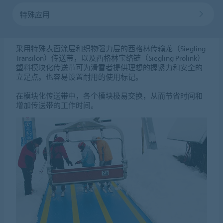
特殊应用
采用特殊表面涂层和织物强力层的西格林传输龙（Siegling
Transilon）传送带，以及西格林宝络链（Siegling Prolink）
塑料模块化传送带可为滑雪者提供理想的握紧力和安全的
立足点。也容易设置耐用的使用标记。
在模块化传送带中，各个模块极易交换，从而节省时间和
增加传送带的工作时间。