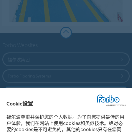
Forbo Websites
福尔波集团
Forbo Flooring Systems
Forbo Movement Systems
Cookie设置
福尔波尊重并保护您的个人数据。为了向您提供最佳的用
选择国家
户体验，我们在网站上使用cookies和类似技术。绝对必
要的cookies是不可避免的，其他的cookies只有在您同