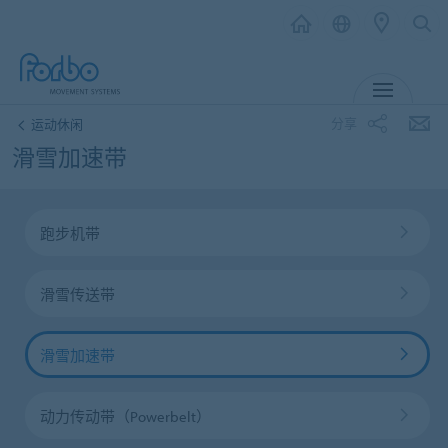
MENU
分享
运动休闲
滑雪加速带
跑步机带
滑雪传送带
滑雪加速带
动力传动带（Powerbelt）