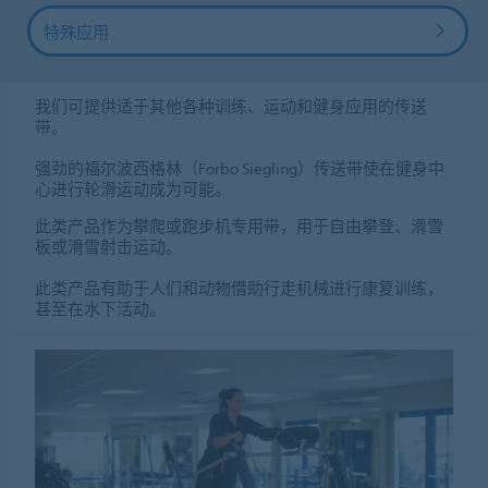
特殊应用
我们可提供适于其他各种训练、运动和健身应用的传送
带。
强劲的福尔波西格林（Forbo Siegling）传送带使在健身中
心进行轮滑运动成为可能。
此类产品作为攀爬或跑步机专用带，用于自由攀登、滑雪
板或滑雪射击运动。
此类产品有助于人们和动物借助行走机械进行康复训练，
甚至在水下活动。