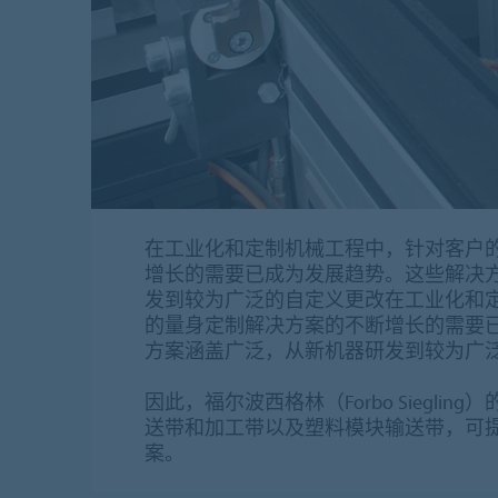
在工业化和定制机械工程中，针对客户
增长的需要已成为发展趋势。这些解决
发到较为广泛的自定义更改在工业化和
的量身定制解决方案的不断增长的需要
方案涵盖广泛，从新机器研发到较为广
因此，福尔波西格林（Forbo Siegli
送带和加工带以及塑料模块输送带，可
案。