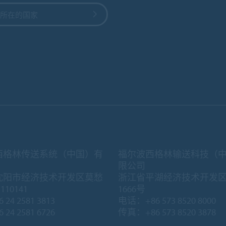
所在的国家
西格林传送系统（中国）有
福尔波西格林输送科技（
限公司
沈阳市经济技术开发区莫愁
浙江省平湖经济技术开发
10141
1666号
 24 2581 3813
电话：+86 573 8520 8000
 24 2581 6726
传真：+86 573 8520 3878