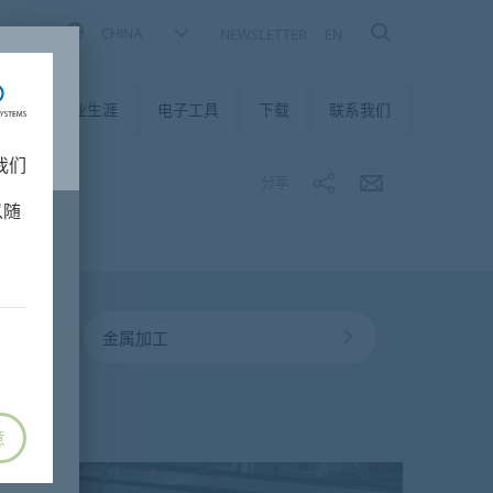
CHINA
NEWSLETTER
EN
我们
职业生涯
电子工具
下载
联系我们
我们
分享
以随
金属加工
意