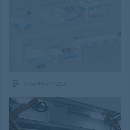
下载高分辨率的完整图片。