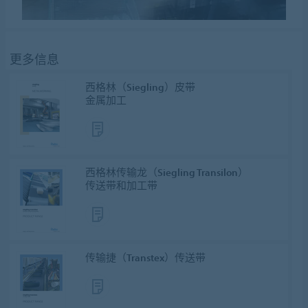
更多信息
西格林（Siegling）皮带
金属加工
西格林传输龙（Siegling Transilon）
传送带和加工带
传输捷（Transtex）传送带