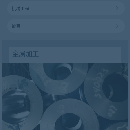
机械工程
能源
金属加工