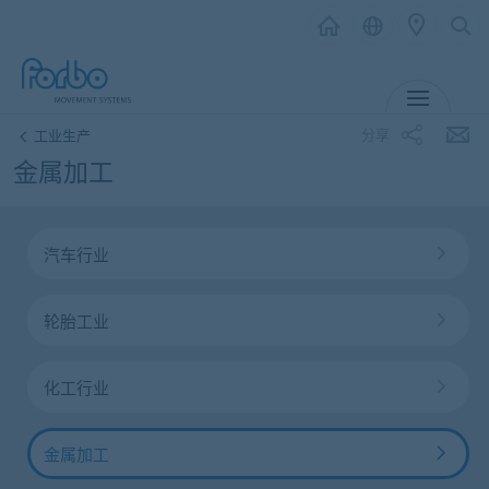
MENU
分享
工业生产
金属加工
汽车行业
轮胎工业
化工行业
金属加工