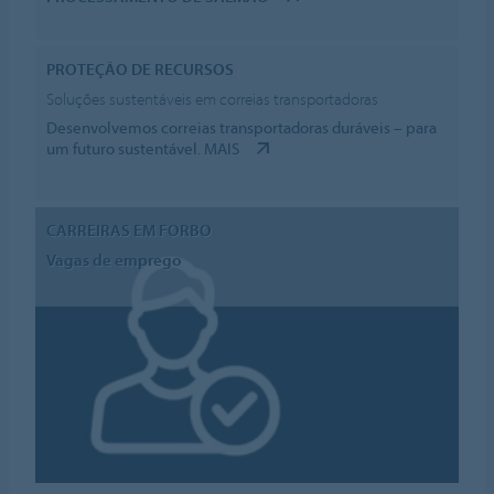
PROTEÇÃO DE RECURSOS
Soluções sustentáveis em correias transportadoras
Desenvolvemos correias transportadoras duráveis – para
um futuro sustentável.
MAIS
CARREIRAS EM FORBO
Vagas de emprego