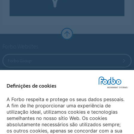
Forbo Websites
Forbo Group
Forbo Flooring Systems
Definições de cookies
Forbo Movement Systems
A Forbo respeita e protege os seus dados pessoais.
A fim de lhe proporcionar uma experiência de
utilização ideal, utilizamos cookies e tecnologias
semelhantes no nosso sítio Web. Os cookies
Selecionar Pais
absolutamente necessários são utilizados sempre;
os outros cookies, apenas se concordar com a sua