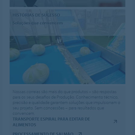
HISTÓRIAS DE SUCESSO
Soluções que convencem
Nossas correias são mais do que produtos – são respostas
para os seus desafios de Produção. Conhecimento técnico,
precisão e qualidade garantem soluções que impulsionam o
seu projeto. Sem concessões – para resultados que
convencem.
TRANSPORTE ESPIRAL PARA EDITAR DE
ALIMENTOS
PROCESSAMENTO DE SALMÃO