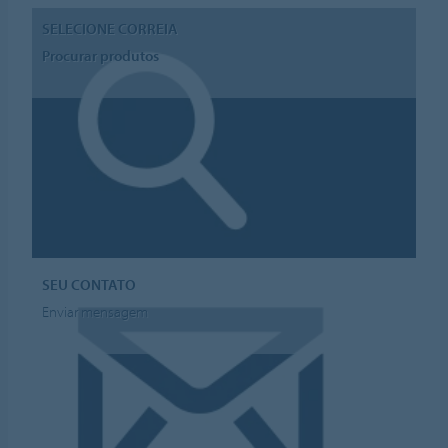
SELECIONE CORREIA
Procurar produtos
SEU CONTATO
Enviar mensagem