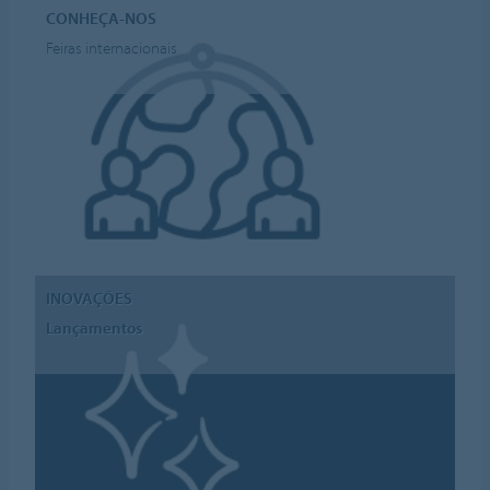
CONHEÇA-NOS
Feiras internacionais
INOVAÇÕES
Lançamentos