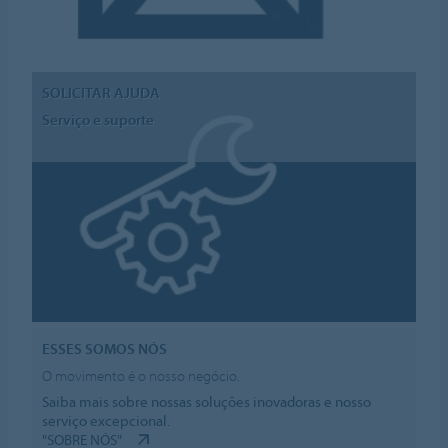
SOLICITAR AJUDA
Serviço e suporte
ESSES SOMOS NÓS
O movimento é o nosso negócio.
Saiba mais sobre nossas soluções inovadoras e nosso
serviço excepcional.
"SOBRE NÓS"