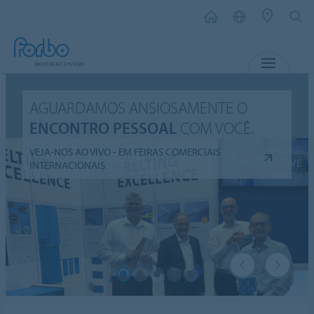
MENU
AGUARDAMOS ANSIOSAMENTE O
ENCONTRO PESSOAL
COM VOCÊ.
VEJA-NOS AO VIVO - EM FEIRAS COMERCIAIS
INTERNACIONAIS.