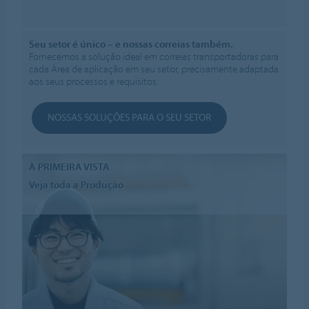
Seu setor é único – e nossas correias também.
Fornecemos a solução ideal em correias transportadoras para
cada Área de aplicação em seu setor, precisamente adaptada
aos seus processos e requisitos.
NOSSAS SOLUÇÕES PARA O SEU SETOR
À PRIMEIRA VISTA
Veja toda a Produção