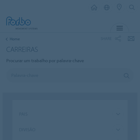
MENU
SHARE
Home
CARREIRAS
Procurar um trabalho por palavra-chave
PAIS
DIVISÃO