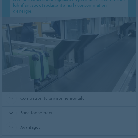
lubrifiant sec et réduisant ainsi la consommation
d'énergie.
Compatibilité environnementale
Fonctionnement
Avantages