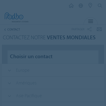
MENU
PARTAGER
CONTACT
CONTACTEZ NOTRE
VENTES MONDIALES
Choisir un contact
Europe
Amériques
Asie Pacifique