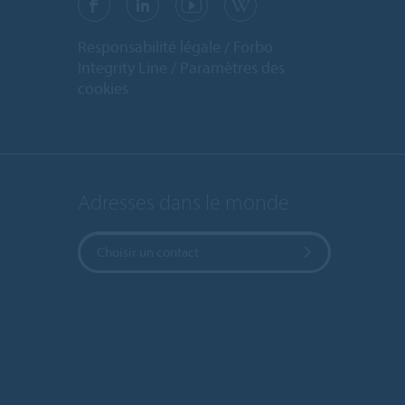
Responsabilité légale
Forbo
Integrity Line
Paramètres des
cookies
Adresses dans le monde
Choisir un contact