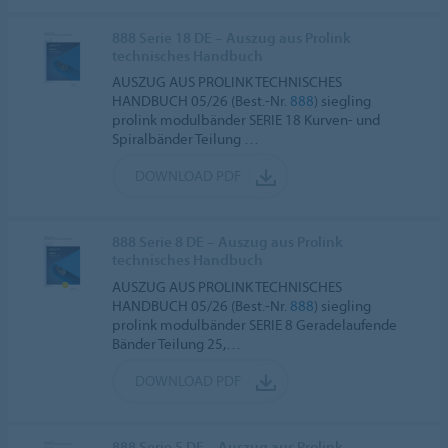
888 Serie 18 DE – Auszug aus Prolink
technisches Handbuch
AUSZUG AUS PROLINK TECHNISCHES
HANDBUCH 05/26 (Best.-Nr.
888
) siegling
prolink modulbänder SERIE 18 Kurven- und
Spiralbänder Teilung …
DOWNLOAD PDF
888 Serie 8 DE – Auszug aus Prolink
technisches Handbuch
AUSZUG AUS PROLINK TECHNISCHES
HANDBUCH 05/26 (Best.-Nr.
888
) siegling
prolink modulbänder SERIE 8 Geradelaufende
Bänder Teilung 25,…
DOWNLOAD PDF
888 Serie 5 DE – Auszug aus Prolink