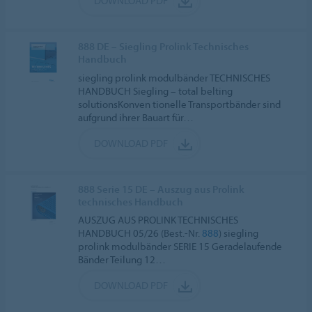
DOWNLOAD PDF
888 DE – Siegling Prolink Technisches
Handbuch
siegling prolink modulbänder TECHNISCHES
HANDBUCH Siegling – total belting
solutionsKonven tionelle Transportbänder sind
aufgrund ihrer Bauart für…
DOWNLOAD PDF
888 Serie 15 DE – Auszug aus Prolink
technisches Handbuch
AUSZUG AUS PROLINK TECHNISCHES
HANDBUCH 05/26 (Best.-Nr.
888
) siegling
prolink modulbänder SERIE 15 Geradelaufende
Bänder Teilung 12…
DOWNLOAD PDF