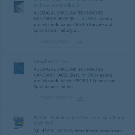
technisches Handbuch
AUSZUG AUS PROLINK TECHNISCHES
HANDBUCH 05/26 (Best.-Nr.
888
) siegling
prolink modulbänder SERIE 5 Kurven- und
Spiralbänder Teilung 2…
DOWNLOAD PDF
Datasheet 9.1 de
AUSZUG AUS PROLINK TECHNISCHES
HANDBUCH 04/25 (Best.-Nr.
888
) siegling
prolink modulbänder SERIE 9.1 Kurven- und
Spiralbänder Teilung…
DOWNLOAD PDF
909 DE - Prolink Serie 9.1 Das neue Spiralband
nach Maß
0,0 -45/90 -49/194 Weitere Informationen zum