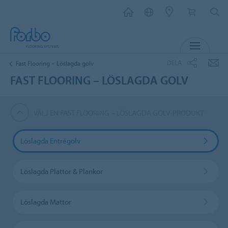
MENY
DELA
Fast Flooring – Löslagda golv
FAST FLOORING – LÖSLAGDA GOLV
VÄLJ EN FAST FLOORING – LÖSLAGDA GOLV-PRODUKT
Löslagda Entrégolv
Löslagda Plattor & Plankor
Löslagda Mattor