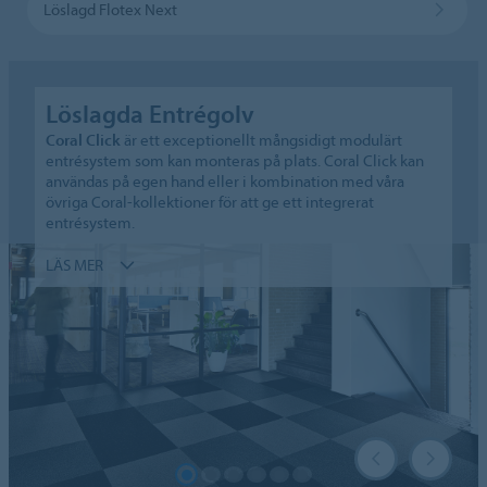
Löslagd Flotex Next
Löslagda Entrégolv
Coral Click
är ett exceptionellt mångsidigt modulärt
entrésystem som kan monteras på plats. Coral Click kan
användas på egen hand eller i kombination med våra
övriga Coral-kollektioner för att ge ett integrerat
entrésystem.
LÄS MER