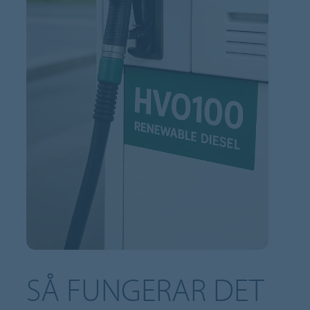
SÅ FUNGERAR DET