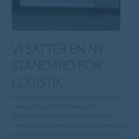
VI SÄTTER EN NY
STANDARD FÖR
LOGISTIK
Från och med maj 2025 blev Forbo Flooring
Sverige ett av de första företagen i
golvbranschen att övergå till helt fossilfria
transporter. Alla transporter inom Sverige samt
leveranser från vårt europeiska centrallager