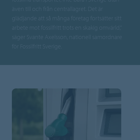
även till och från centrallagret. Det är
glädjande att så många företag fortsätter sitt
arbete mot fossilfritt trots en skakig omvärld,”
säger Svante Axelsson, nationell samordnare
för Fossilfritt Sverige.