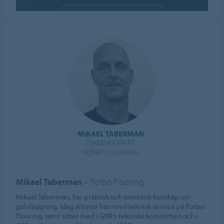
ACCEPTERA COOKIES
Hantera cookies
Mikael Taberman
– Forbo Flooring
Mikael Taberman, har praktisk och teoretisk kunskap om
golvläggning. Idag arbetar han med teknisk service på Forbo
Flooring, samt sitter med i GBR:s tekniska kommittén och i