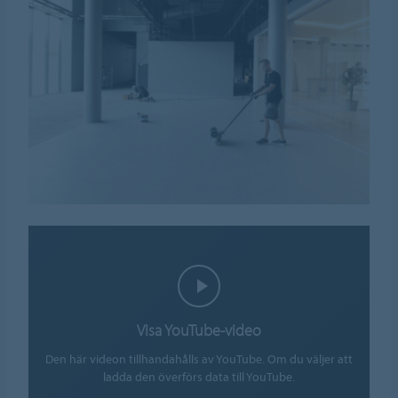
Visa YouTube-video
Den här videon tillhandahålls av YouTube. Om du väljer att
ladda den överförs data till YouTube.