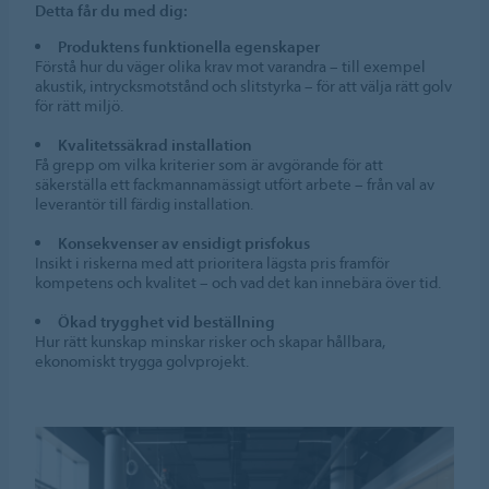
Detta får du med dig:
Produktens funktionella egenskaper
Förstå hur du väger olika krav mot varandra – till exempel
akustik, intrycksmotstånd och slitstyrka – för att välja rätt golv
för rätt miljö.
Kvalitetssäkrad installation
Få grepp om vilka kriterier som är avgörande för att
säkerställa ett fackmannamässigt utfört arbete – från val av
leverantör till färdig installation.
Konsekvenser av ensidigt prisfokus
Insikt i riskerna med att prioritera lägsta pris framför
kompetens och kvalitet – och vad det kan innebära över tid.
Ökad trygghet vid beställning
Hur rätt kunskap minskar risker och skapar hållbara,
ekonomiskt trygga golvprojekt.