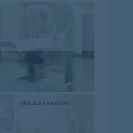
SPOLEČNÉ PROSTORY