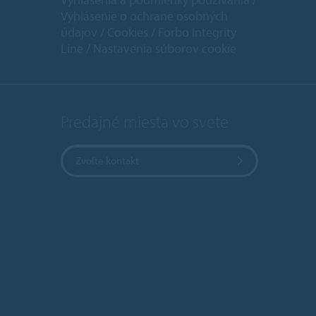
Vyhlásenie o ochrane osobných
údajov
Cookies
Forbo Integrity
Line
Nastavenia súborov cookie
Predajné miesta vo svete
Zvoľte kontakt