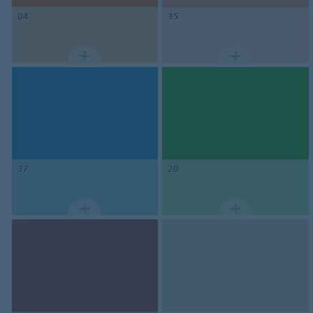
04
35
37
20