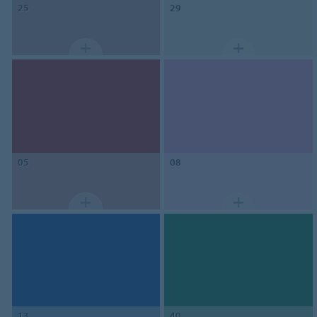
25
29
05
08
13
40