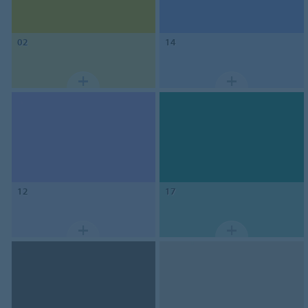
02
14
12
17