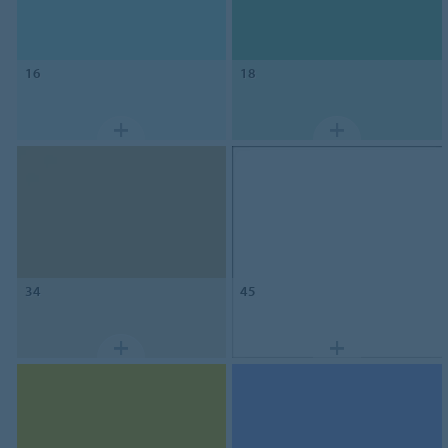
16
18
34
45