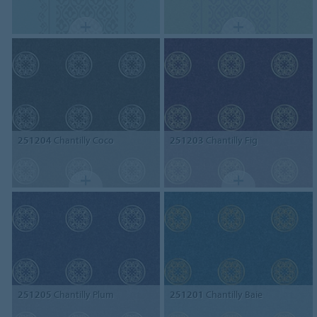
251204
Chantilly Coco
251203
Chantilly Fig
251205
Chantilly Plum
251201
Chantilly Baie