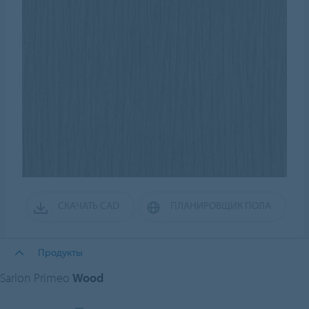
СКАЧАТЬ CAD
ПЛАНИРОВЩИК ПОЛА
Продукты
Sarlon Primeo
Wood