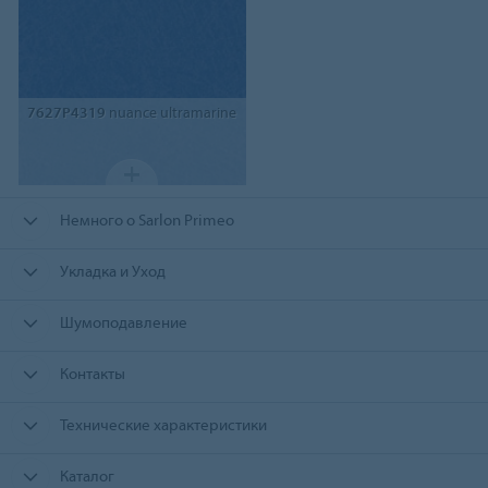
7627P4319
nuance ultramarine
Немного о Sarlon Primeo
Укладка и Уход
Шумоподавление
Контакты
Технические характеристики
Каталог