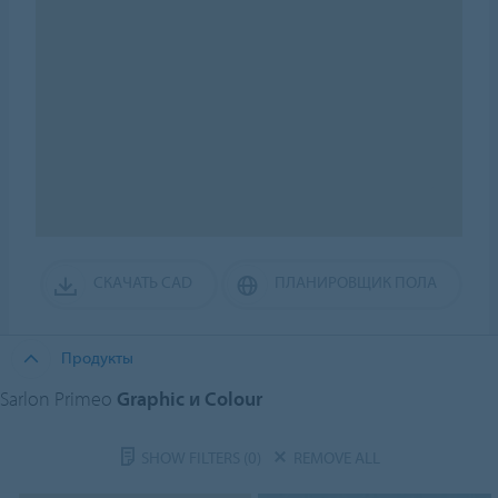
СКАЧАТЬ CAD
ПЛАНИРОВЩИК ПОЛА
Продукты
Sarlon Primeo
Graphic и Colour
SHOW FILTERS
(0)
REMOVE ALL