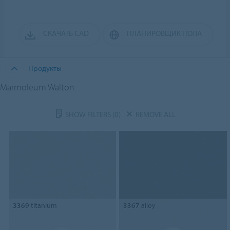
СКАЧАТЬ CAD
ПЛАНИРОВЩИК ПОЛА
Продукты
Marmoleum Walton
SHOW FILTERS
(0)
REMOVE ALL
3369
titanium
3367
alloy