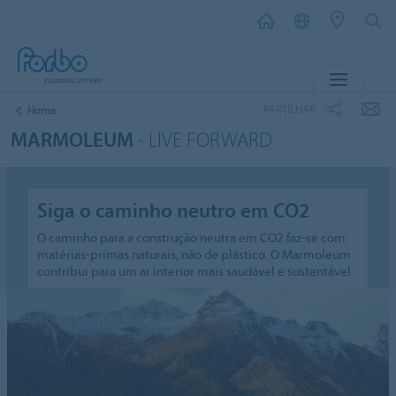
MENU
PARTILHAR
Home
MARMOLEUM
- LIVE FORWARD
Siga o caminho neutro em CO2
O caminho para a construção neutra em CO2 faz-se com
matérias-primas naturais, não de plástico. O Marmoleum
contribui para um ar interior mais saudável e sustentável.