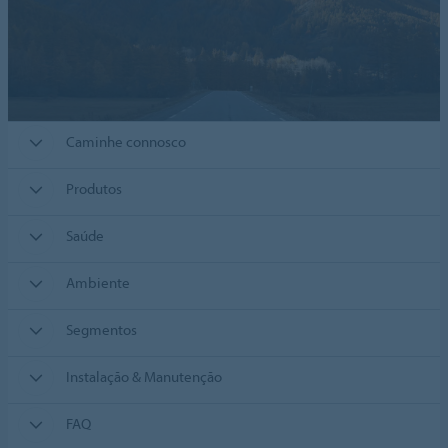
Caminhe connosco
Produtos
Saúde
Ambiente
Segmentos
Instalação & Manutenção
FAQ