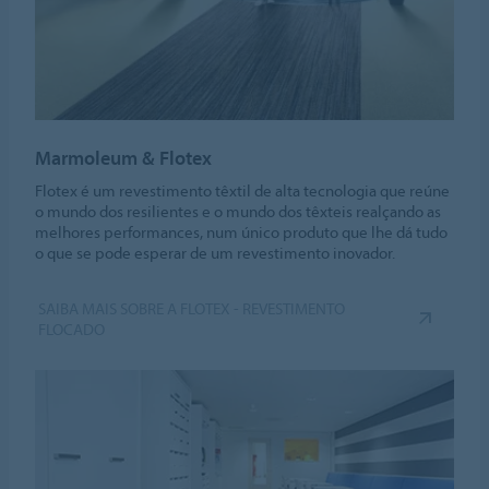
Marmoleum & Flotex
Flotex é um revestimento têxtil de alta tecnologia que reúne
o mundo dos resilientes e o mundo dos têxteis realçando as
melhores performances, num único produto que lhe dá tudo
o que se pode esperar de um revestimento inovador.
SAIBA MAIS SOBRE A FLOTEX - REVESTIMENTO
FLOCADO