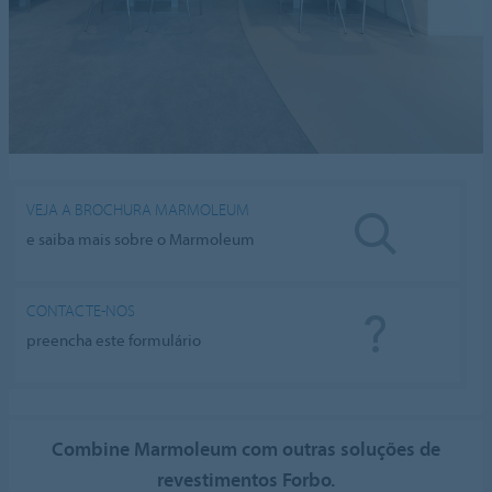
VEJA A BROCHURA MARMOLEUM
e saiba mais sobre o Marmoleum
CONTACTE-NOS
preencha este formulário
Combine Marmoleum com outras soluções de
revestimentos Forbo.