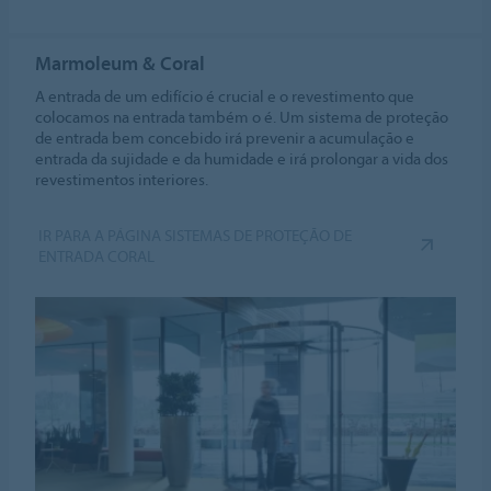
Marmoleum & Coral
A entrada de um edifício é crucial e o revestimento que
colocamos na entrada também o é. Um sistema de proteção
de entrada bem concebido irá prevenir a acumulação e
entrada da sujidade e da humidade e irá prolongar a vida dos
revestimentos interiores.
IR PARA A PÁGINA SISTEMAS DE PROTEÇÃO DE
ENTRADA CORAL