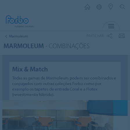
MENU
PARTILHAR
Marmoleum
MARMOLEUM
- COMBINAÇÕES
Mix & Match
Todas as gamas de Marmoleum podem ser combinados e
conjugados com outras coleções Forbo como por
exemplo os tapetes de entrada Coral e a Flotex
(revestimento híbrido).