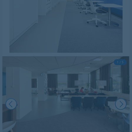
1 / 5