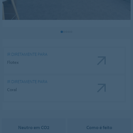
IR DIRETAMENTE PARA
Flotex
IR DIRETAMENTE PARA
Coral
Neutro em CO2
Como é feito