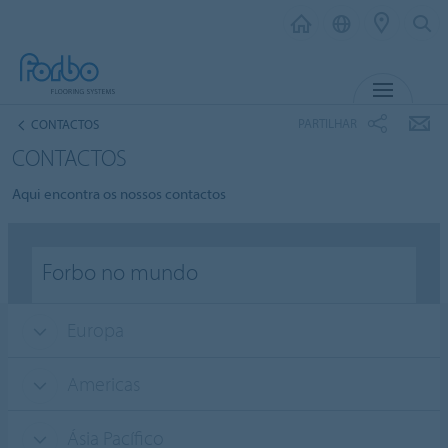
MENU
PARTILHAR
CONTACTOS
CONTACTOS
Aqui encontra os nossos contactos
Forbo no mundo
Europa
Americas
Ásia Pacífico