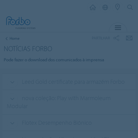
MENU
PARTILHAR
Home
NOTÍCIAS FORBO
Pode fazer o download dos comunicados à imprensa
Leed Gold certificate para armazém Forbo
nova coleção: Play with Marmoleum
Modular
Flotex Desempenho Biónico