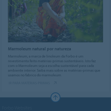
Marmoleum natural por natureza
Marmoleum, a marca de linoleum da Forbo é um
revestimento feito matérias-primas sustentáveis. Isto faz
com o Marmoleum seja a escolha sustentável para cada
ambiente interior. Saiba mais sobre as matérias-primas que
usamos no fabrico do marmoleum.
IR PARA MATÉRIAS-PRIMAS
Forbo Websites