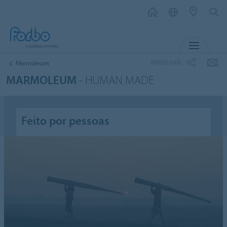
MENU
PARTILHAR
Marmoleum
MARMOLEUM
- HUMAN MADE
Feito por pessoas