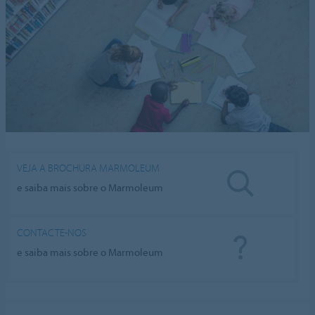
VEJA A BROCHURA MARMOLEUM
e saiba mais sobre o Marmoleum
CONTACTE-NOS
e saiba mais sobre o Marmoleum