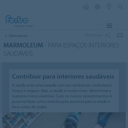
MENU
PARTILHAR
Marmoleum
MARMOLEUM
- PARA ESPAÇOS INTERIORES
SAUDÁVEIS
Contribuir para interiores saudáveis
A saúde está relacionada com um ambiente confortável,
limpo e seguro. Mas, a saúde é muito mais: determina a
maneira como vivemos. Com os nossos revestimentos é
possível fazer uma contribuição positiva para a saúde e
bem estar de todos.