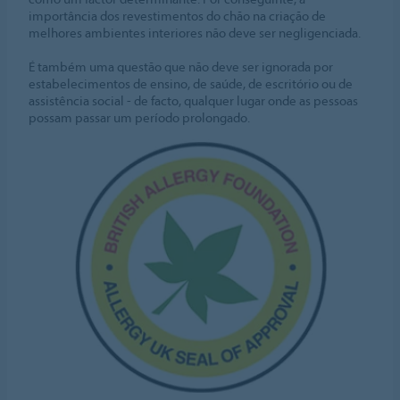
importância dos revestimentos do chão na criação de
melhores ambientes interiores não deve ser negligenciada.
É também uma questão que não deve ser ignorada por
estabelecimentos de ensino, de saúde, de escritório ou de
assistência social - de facto, qualquer lugar onde as pessoas
possam passar um período prolongado.