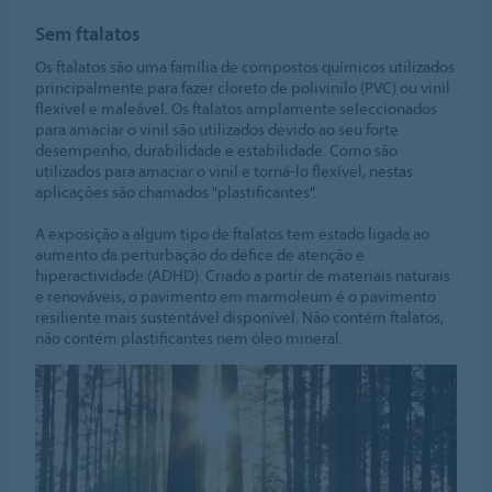
Sem ftalatos
Os ftalatos são uma família de compostos químicos utilizados
principalmente para fazer cloreto de polivinilo (PVC) ou vinil
flexível e maleável. Os ftalatos amplamente seleccionados
para amaciar o vinil são utilizados devido ao seu forte
desempenho, durabilidade e estabilidade. Como são
utilizados para amaciar o vinil e torná-lo flexível, nestas
aplicações são chamados "plastificantes".
A exposição a algum tipo de ftalatos tem estado ligada ao
aumento da perturbação do défice de atenção e
hiperactividade (ADHD). Criado a partir de materiais naturais
e renováveis, o pavimento em marmoleum é o pavimento
resiliente mais sustentável disponível. Não contém ftalatos,
não contém plastificantes nem óleo mineral.