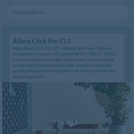
Allura Decibel b+
Allura Click Pro CL5
Onze Allura Click Pro LVT-collectie biedt een klikbare
designoplossing voor elk oppervlak tot 1000 m². Allura
Click Pro planken en tegels kunnen snel en eenvoudig
worden geïnstalleerd zonder lijm, waardoor kostbare
uitvaltijd kan worden beperkt en de vloer opnieuw kan
worden gebruikt.