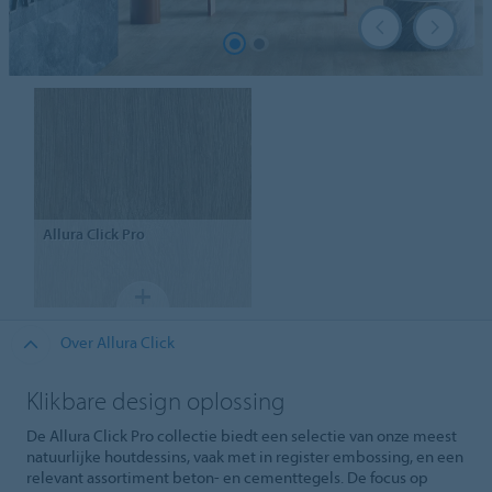
Allura
Click Pro
Over Allura Click
Klikbare design oplossing
De Allura Click Pro collectie biedt een selectie van onze meest
natuurlijke houtdessins, vaak met in register embossing, en een
relevant assortiment beton- en cementtegels. De focus op