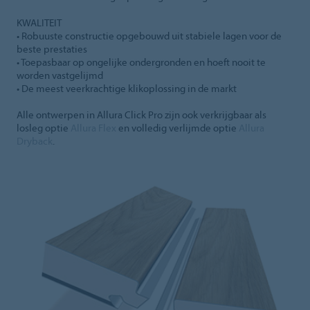
KWALITEIT
• Robuuste constructie opgebouwd uit stabiele lagen voor de
beste prestaties
• Toepasbaar op ongelijke ondergronden en hoeft nooit te
worden vastgelijmd
• De meest veerkrachtige klikoplossing in de markt
Alle ontwerpen in Allura Click Pro zijn ook verkrijgbaar als
losleg optie
Allura Flex
en volledig verlijmde optie
Allura
Dryback
.