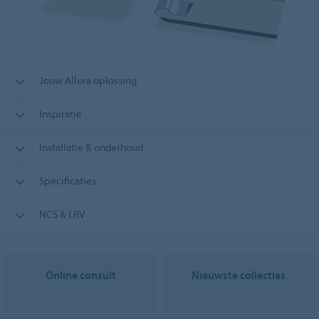
Jouw Allura oplossing
Inspiratie
Installatie & onderhoud
Specificaties
NCS & LRV
Online consult
Nieuwste collecties