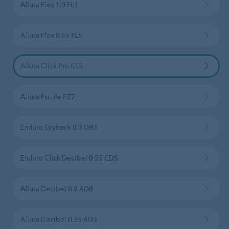
Allura Flex 1.0 FL1
Allura Flex 0.55 FL5
Allura Click Pro CL5
Allura Puzzle PZ7
Enduro Dryback 0.3 DR3
Enduro Click Decibel 0.55 CD5
Allura Decibel 0.8 AD8
Allura Decibel 0.35 AD3