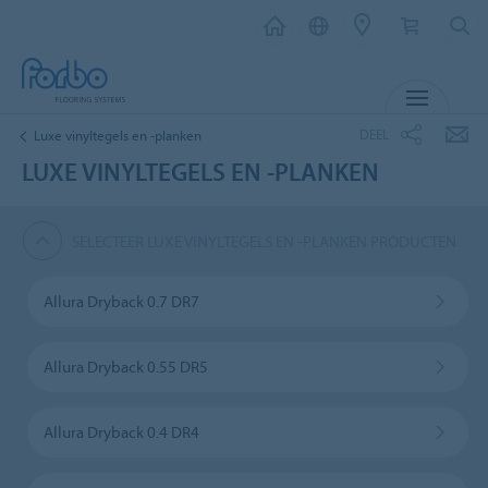
MENU
DEEL
Luxe vinyltegels en -planken
LUXE VINYLTEGELS EN -PLANKEN
SELECTEER LUXE VINYLTEGELS EN -PLANKEN PRODUCTEN
Allura Dryback 0.7 DR7
Allura Dryback 0.55 DR5
Allura Dryback 0.4 DR4