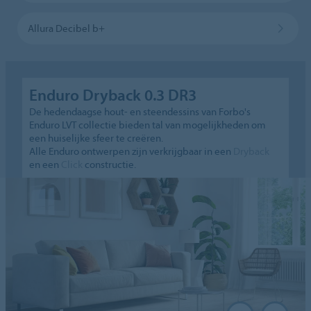
Allura Decibel b+
Enduro Dryback 0.3 DR3
De hedendaagse hout- en steendessins van Forbo's
Enduro LVT collectie bieden tal van mogelijkheden om
een huiselijke sfeer te creëren.
Alle Enduro ontwerpen zijn verkrijgbaar in een
Dryback
en een
Click
constructie.