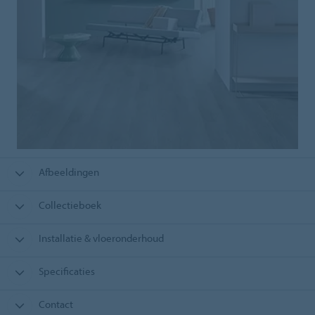
Afbeeldingen
Collectieboek
Installatie & vloeronderhoud
Specificaties
Contact