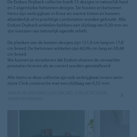
De Enduro Dryback collectie biedt 15 designs in natuurlijk hout
en 3 eigentijdse betonnen designs. De houten en betonnen
items zijn verkrijgbaar in frisse en warme tinten en kunnen
afzonderlijk of in prachtige combinaties worden gebruikt. Alle
Enduro Dryback artikelen hebben een slijtlaag van 0,30 mm en
zijn voorzien van natuurlijk ogende reliëfs.
De planken van de houten designs zijn 121,9 cm lang en 17,8
cm breed. De betonnen artikelen zijn 60,96 cm lang en 30,48
cm breed.
We kunnen je verzekeren dat Enduro vloeren de verwachte
prestaties leveren als ze correct worden geïnstalleerd.
Alle items in deze collectie zijn ook verkrijgbaar in een semi-
stijve Click constructie met een slijtlaag van 0,55 mm.
BEKIJK DE ENDURO CLICK DECIBEL COLLECTIE VOOR
MEER INFORMATIE