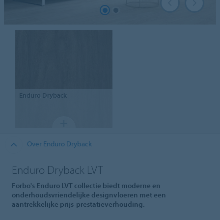
Enduro
Dryback
Over Enduro Dryback
Enduro Dryback LVT
Forbo's Enduro LVT collectie biedt moderne en
onderhoudsvriendelijke designvloeren met een
aantrekkelijke prijs-prestatieverhouding.