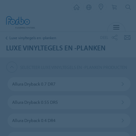
MENU
DEEL
Luxe vinyltegels en -planken
LUXE VINYLTEGELS EN -PLANKEN
SELECTEER LUXE VINYLTEGELS EN -PLANKEN PRODUCTEN
Allura Dryback 0.7 DR7
Allura Dryback 0.55 DR5
Allura Dryback 0.4 DR4