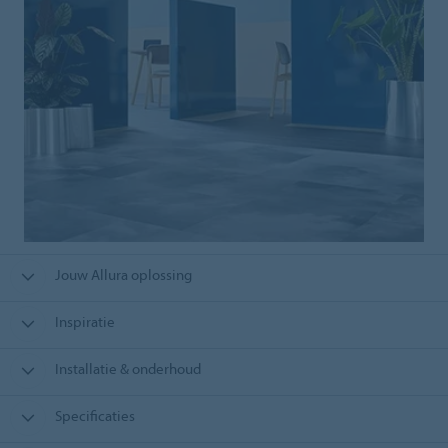
Jouw Allura oplossing
Inspiratie
Installatie & onderhoud
Specificaties