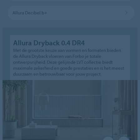
Allura Decibel b+
Allura Dryback 0.4 DR4
Met de grootste keuze aan vormen en formaten bieden
de Allura Dryback vloeren van Forbo je totale
ontwerpvrijheid. Deze gelijmde LVT collectie biedt
maximale zekerheid en goede prestaties en is het meest
duurzaam en betrouwbaar voor jouw project.