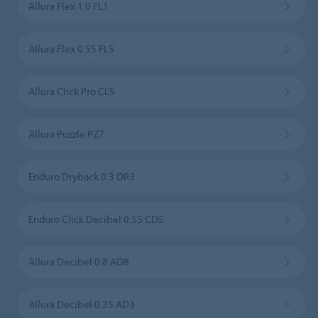
Allura Flex 1.0 FL1
Allura Flex 0.55 FL5
Allura Click Pro CL5
Allura Puzzle PZ7
Enduro Dryback 0.3 DR3
Enduro Click Decibel 0.55 CD5
Allura Decibel 0.8 AD8
Allura Decibel 0.35 AD3