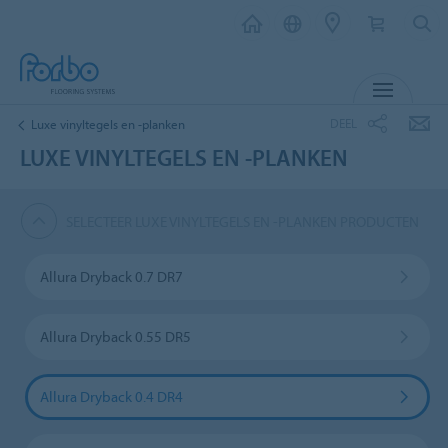
MENU
DEEL
Luxe vinyltegels en -planken
LUXE VINYLTEGELS EN -PLANKEN
SELECTEER LUXE VINYLTEGELS EN -PLANKEN PRODUCTEN
Allura Dryback 0.7 DR7
Allura Dryback 0.55 DR5
Allura Dryback 0.4 DR4