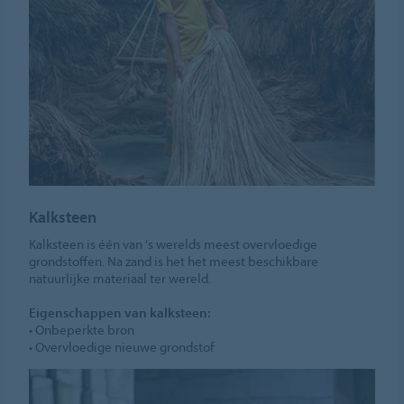
Kalksteen
Kalksteen is één van 's werelds meest overvloedige
grondstoffen. Na zand is het het meest beschikbare
natuurlijke materiaal ter wereld.
Eigenschappen van kalksteen:
• Onbeperkte bron
• Overvloedige nieuwe grondstof