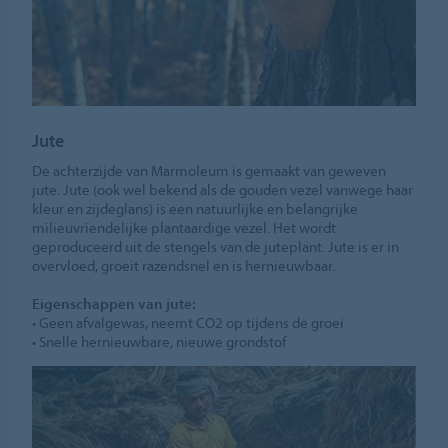
Jute
De achterzijde van Marmoleum is gemaakt van geweven
jute. Jute (ook wel bekend als de gouden vezel vanwege haar
kleur en zijdeglans) is een natuurlijke en belangrijke
milieuvriendelijke plantaardige vezel. Het wordt
geproduceerd uit de stengels van de juteplant. Jute is er in
overvloed, groeit razendsnel en is hernieuwbaar.
Eigenschappen van jute:
• Geen afvalgewas, neemt CO2 op tijdens de groei
• Snelle hernieuwbare, nieuwe grondstof