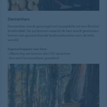
Dennenhars
Dennenhars wordt gemengd met lijnzaadolie tot een flexibel
bindmiddel. De pijnbomen waaruit de hars wordt gewonnen,
komen van gecontroleerde bosbouwlocaties over de hele
wereld.
Eigenschappen van hars:
• Afkomstig van bomen die CO2 opnemen
• Een snel hernieuwbare grondstof