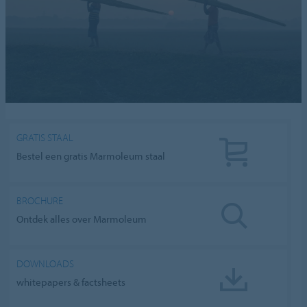
GRATIS STAAL
Bestel een gratis Marmoleum staal
BROCHURE
Ontdek alles over Marmoleum
DOWNLOADS
whitepapers & factsheets