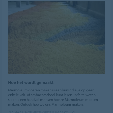
Hoe het wordt gemaakt
Marmoleumvloeren maken is een kunst die je op geen
enkele vak- of ambachtschool kunt leren. In feite weten
slechts een handvol mensen hoe ze Marmoleum moeten
maken. Ontdek hoe we ons Marmoleum maken:
GA NAAR: HOE HET WORDT GEMAAKT