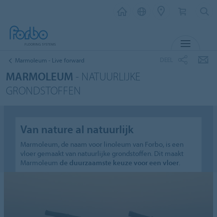
MENU
DEEL
Marmoleum - Live forward
MARMOLEUM
- NATUURLIJKE
GRONDSTOFFEN
Van nature al natuurlijk
Marmoleum, de naam voor linoleum van Forbo, is een
vloer gemaakt van natuurlijke grondstoffen. Dit maakt
Marmoleum
de duurzaamste keuze voor een vloer
.