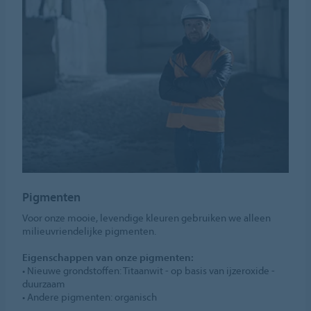
Pigmenten
Voor onze mooie, levendige kleuren gebruiken we alleen
milieuvriendelijke pigmenten.
Eigenschappen van onze pigmenten:
• Nieuwe grondstoffen: Titaanwit - op basis van ijzeroxide -
duurzaam
• Andere pigmenten: organisch