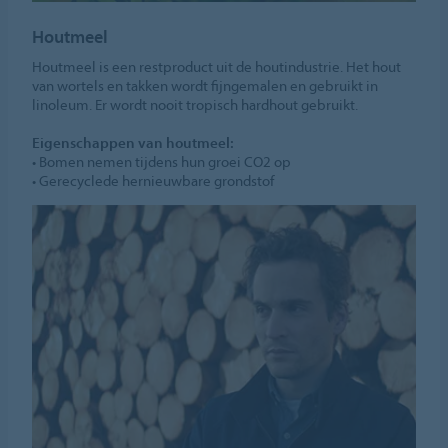
Houtmeel
Houtmeel is een restproduct uit de houtindustrie. Het hout
van wortels en takken wordt fijngemalen en gebruikt in
linoleum. Er wordt nooit tropisch hardhout gebruikt.
Eigenschappen van houtmeel:
• Bomen nemen tijdens hun groei CO2 op
• Gerecyclede hernieuwbare grondstof