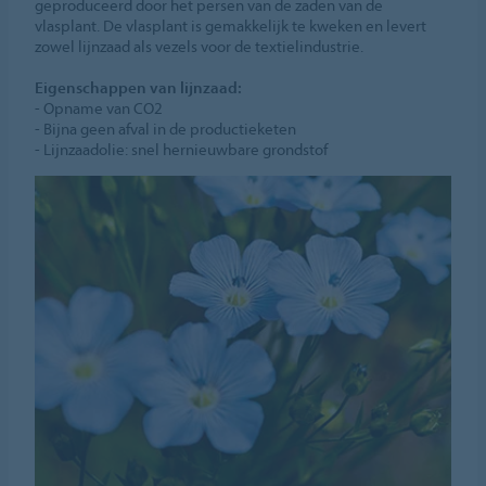
geproduceerd door het persen van de zaden van de
vlasplant. De vlasplant is gemakkelijk te kweken en levert
zowel lijnzaad als vezels voor de textielindustrie.
Eigenschappen van lijnzaad:
- Opname van CO2
- Bijna geen afval in de productieketen
- Lijnzaadolie: snel hernieuwbare grondstof