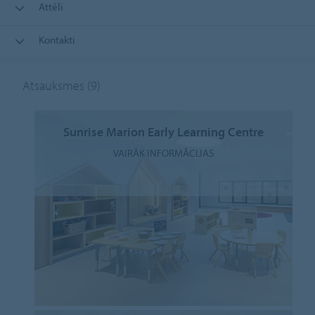
Attēli
Kontakti
Atsauksmes
(9)
Sunrise Marion Early Learning Centre
VAIRĀK INFORMĀCIJAS