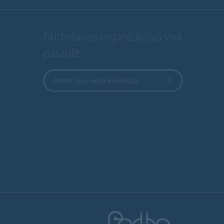
Pārdošanas organizācijas visā
pasaulē
Atrast Jūsu valsts kontaktus