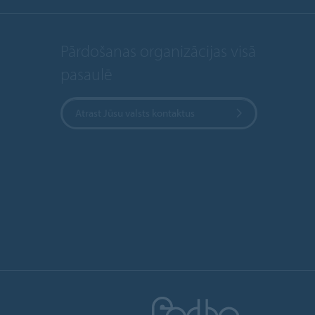
Pārdošanas organizācijas visā
pasaulē
Atrast Jūsu valsts kontaktus