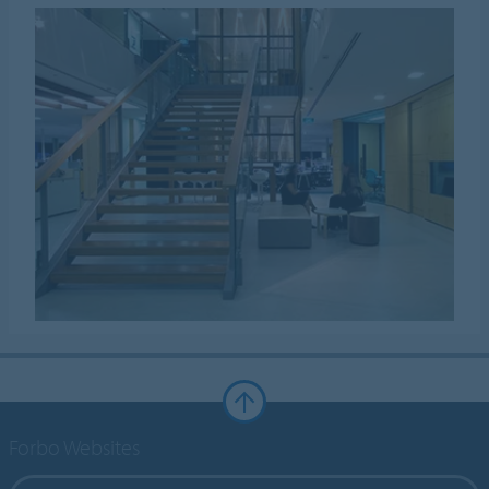
Forbo Websites