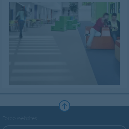
Forbo Websites