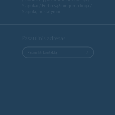
Slapukai
Forbo sąžiningumo linija
Slapukų nustatymai
Pasaulinis adresas
Pasirinkti kontaktą