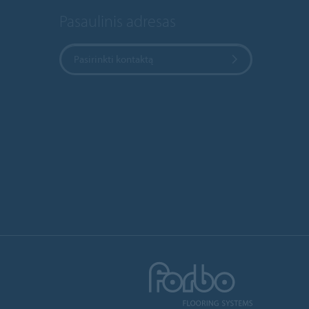
Pasaulinis adresas
Pasirinkti kontaktą