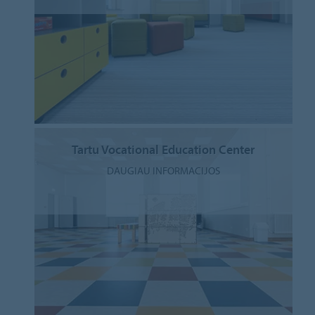
Tartu Vocational Education Center
DAUGIAU INFORMACIJOS