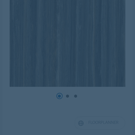
FLOORPLANNER