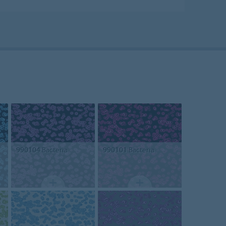
990104
Bacteria
990101
Bacteria