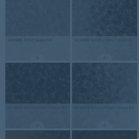
301009
Artist taupe AB
322009
Artist umber / taupe B2
323009
Artist umber / taupe B3
324009
Artist umber / taupe B4