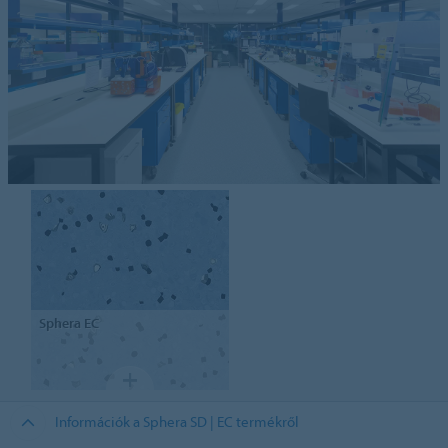
Sphera
EC
Információk a Sphera SD | EC termékről