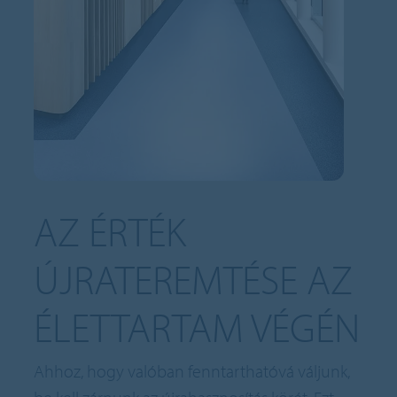
AZ ÉRTÉK
ÚJRATEREMTÉSE AZ
ÉLETTARTAM VÉGÉN
Ahhoz, hogy valóban fenntarthatóvá váljunk,