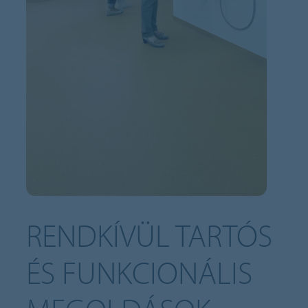
RENDKÍVÜL TARTÓS
ÉS FUNKCIONÁLIS