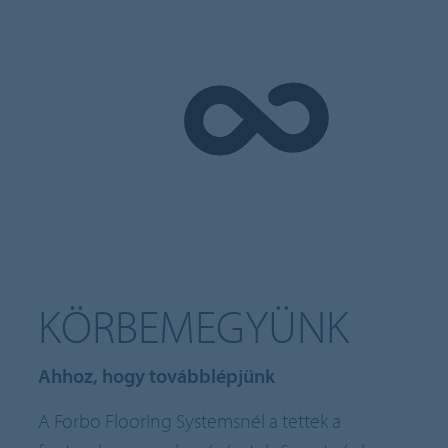
KÖRBEMEGYÜNK
Ahhoz, hogy továbblépjünk
A Forbo Flooring Systemsnél a tettek a