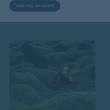
Tudja meg, mit teszünk