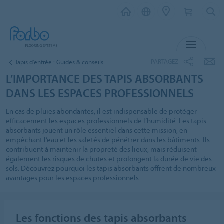
MENU
PARTAGEZ
Tapis d'entrée : Guides & conseils
L’IMPORTANCE DES TAPIS ABSORBANTS
DANS LES ESPACES PROFESSIONNELS
En cas de pluies abondantes, il est indispensable de protéger
efficacement les espaces professionnels de l’humidité. Les tapis
absorbants jouent un rôle essentiel dans cette mission, en
empêchant l’eau et les saletés de pénétrer dans les bâtiments. Ils
contribuent à maintenir la propreté des lieux, mais réduisent
également les risques de chutes et prolongent la durée de vie des
sols. Découvrez pourquoi les tapis absorbants offrent de nombreux
avantages pour les espaces professionnels.
Les fonctions des tapis absorbants