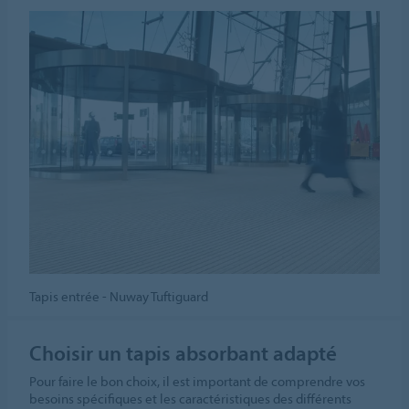
Tapis entrée - Nuway Tuftiguard
Choisir un tapis absorbant adapté
Pour faire le bon choix, il est important de comprendre vos
besoins spécifiques et les caractéristiques des différents