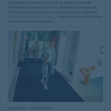
les bandes caoutchouc ou les fibres à grande capacité
d’absorption, permet d’éviter les glissades et le transport
d’humidité, même dans les conditions les plus exigeantes.
Ces
grands tapis professionnels
s’adaptent à toutes les tailles
et toutes les formes d’entrées.
Tapis entrée - Coral welcome