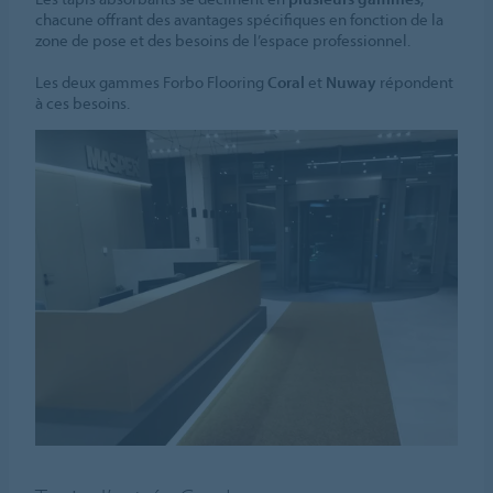
chacune offrant des avantages spécifiques en fonction de la
zone de pose et des besoins de l’espace professionnel.
Les deux gammes Forbo Flooring
Coral
et
Nuway
répondent
à ces besoins.