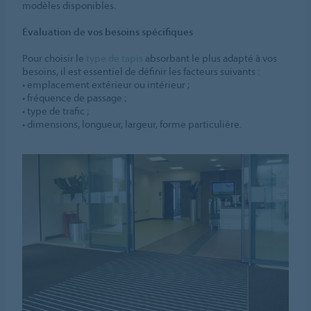
modèles disponibles.
Évaluation de vos besoins spécifiques
Pour choisir le
type de tapis
absorbant le plus adapté à vos
besoins, il est essentiel de définir les facteurs suivants :
• emplacement extérieur ou intérieur ;
• fréquence de passage ;
• type de trafic ;
• dimensions, longueur, largeur, forme particulière.