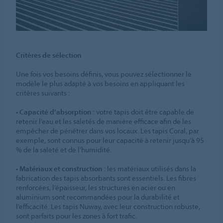
Critères de sélection
Une fois vos besoins définis, vous pouvez sélectionner le
modèle le plus adapté à vos besoins en appliquant les
critères suivants :
•
Capacité d’absorption
: votre tapis doit être capable de
retenir l’eau et les saletés de manière efficace afin de les
empêcher de pénétrer dans vos locaux. Les tapis Coral, par
exemple, sont connus pour leur capacité à retenir jusqu’à 95
% de la saleté et de l’humidité.
•
Matériaux et construction
: les matériaux utilisés dans la
fabrication des tapis absorbants sont essentiels. Les fibres
renforcées, l’épaisseur, les structures en acier ou en
aluminium sont recommandées pour la durabilité et
l’efficacité. Les tapis Nuway, avec leur construction robuste,
sont parfaits pour les zones à fort trafic.