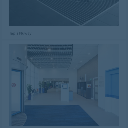
Tapis Nuway