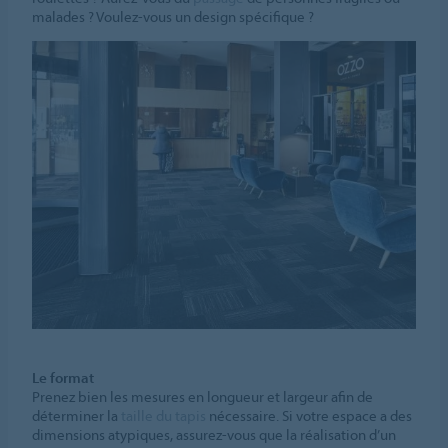
malades ? Voulez-vous un design spécifique ?
Le format
Prenez bien les mesures en longueur et largeur afin de
déterminer la
taille du tapis
nécessaire. Si votre espace a des
dimensions atypiques, assurez-vous que la réalisation d’un