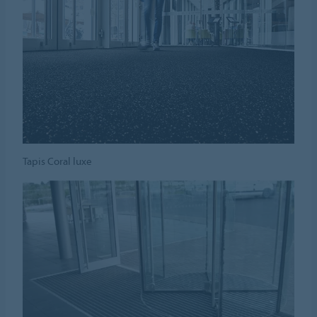
Tapis Coral luxe