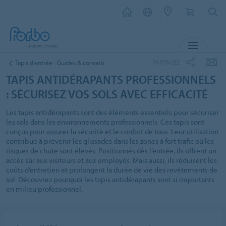
MENU
PARTAGEZ
Tapis d'entrée : Guides & conseils
TAPIS ANTIDÉRAPANTS PROFESSIONNELS
: SÉCURISEZ VOS SOLS AVEC EFFICACITÉ
Les tapis antidérapants sont des éléments essentiels pour sécuriser
les sols dans les environnements professionnels. Ces tapis sont
conçus pour assurer la sécurité et le confort de tous. Leur utilisation
contribue à prévenir les glissades dans les zones à fort trafic où les
risques de chute sont élevés. Positionnés dès l’entrée, ils offrent un
accès sûr aux visiteurs et aux employés. Mais aussi, ils réduisent les
coûts d’entretien et prolongent la durée de vie des revêtements de
sol. Découvrez pourquoi les tapis antidérapants sont si importants
en milieu professionnel.